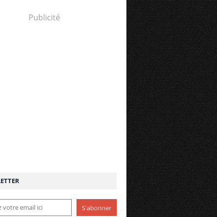
Publicité
ETTER