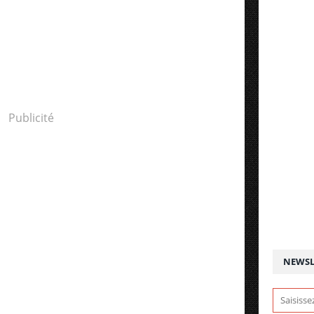
Publicité
NEWSL