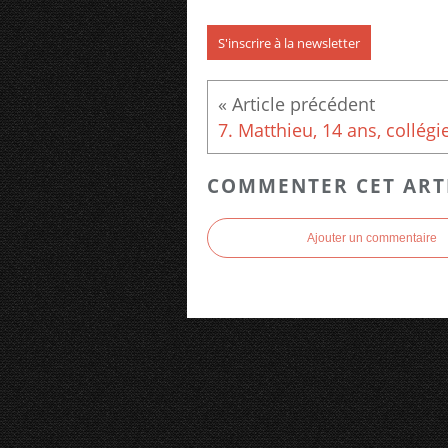
S'inscrire à la newsletter
COMMENTER CET ART
Ajouter un commentaire