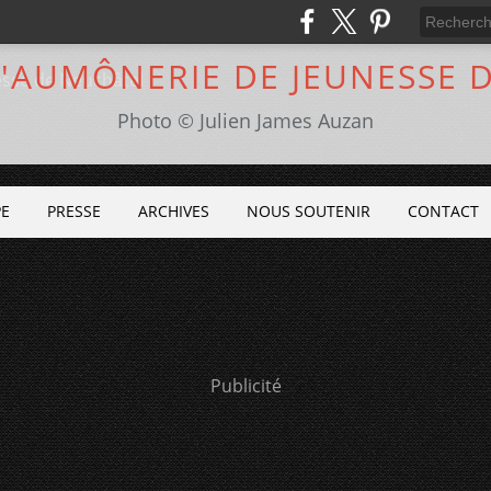
L'AUMÔNERIE DE JEUNESSE 
Photo © Julien James Auzan
PE
PRESSE
ARCHIVES
NOUS SOUTENIR
CONTACT
Publicité