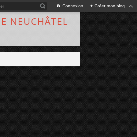
Connexion
+
Créer mon blog
DE NEUCHÂTEL