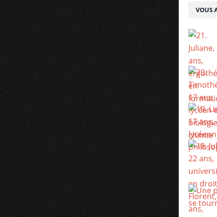
VOUS A