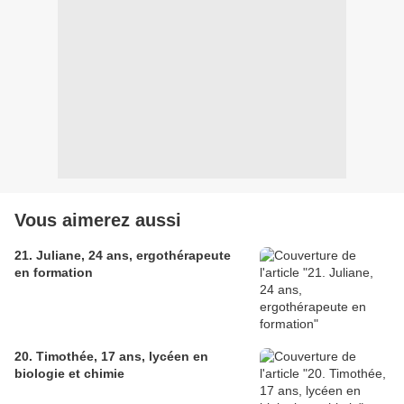
Vous aimerez aussi
21. Juliane, 24 ans, ergothérapeute
en formation
20. Timothée, 17 ans, lycéen en
biologie et chimie