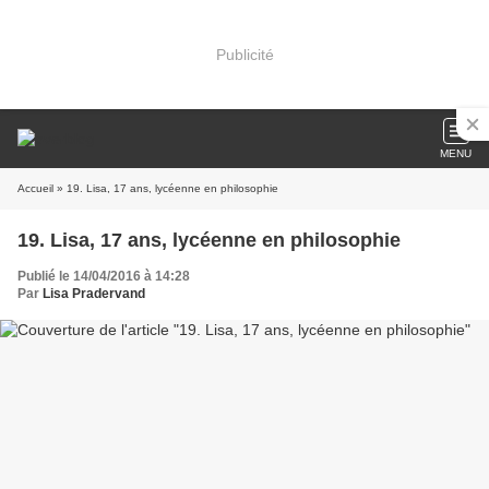
Publicité
MENU
Accueil
» 19. Lisa, 17 ans, lycéenne en philosophie
19. Lisa, 17 ans, lycéenne en philosophie
Publié le 14/04/2016 à 14:28
Par
Lisa Pradervand