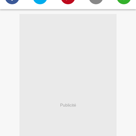
Publicité