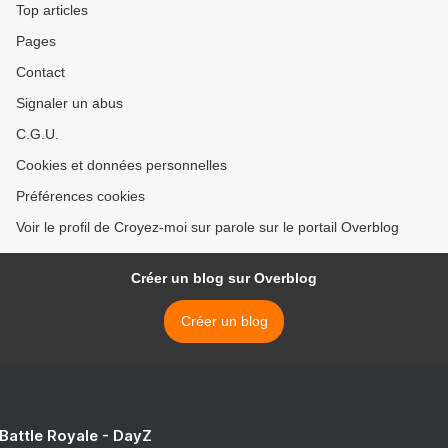
Top articles
Pages
Contact
Signaler un abus
C.G.U.
Cookies et données personnelles
Préférences cookies
Voir le profil de Croyez-moi sur parole sur le portail Overblog
Créer un blog sur Overblog
Créer un blog
 Battle Royale - DayZ