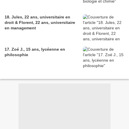
18. Jules, 22 ans, universitaire en
droit & Florent, 22 ans, universitaire
en management
17. Zoé J., 15 ans, lycéenne en
philosophie