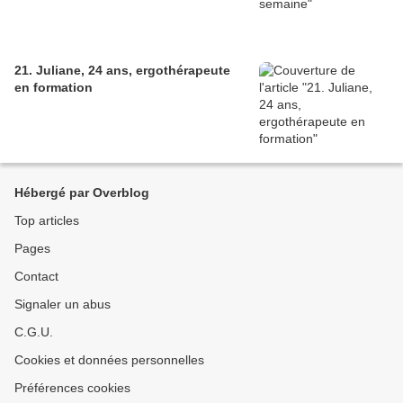
21. Juliane, 24 ans, ergothérapeute
en formation
Hébergé par Overblog
Top articles
Pages
Contact
Signaler un abus
C.G.U.
Cookies et données personnelles
Préférences cookies