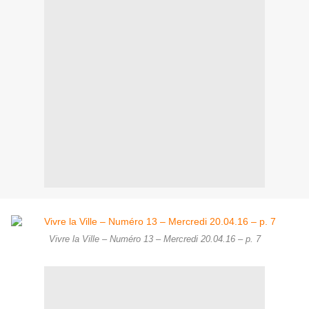
Vivre la Ville – Numéro 13 – Mercredi 20.04.16 – p. 7