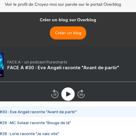
Voir le profil de Croyez-moi sur parole sur le portail Overblog
Créer un blog sur Overblog
Créer un blog
FACE A - un podcast Purecharts
FACE A #30 : Eve Angeli raconte "Avant de partir"
#30 : Eve Angeli raconte "Avant de partir"
#29 : MC Solaar raconte "Bouge de là"
28 : Lorie raconte "Je vais vite"