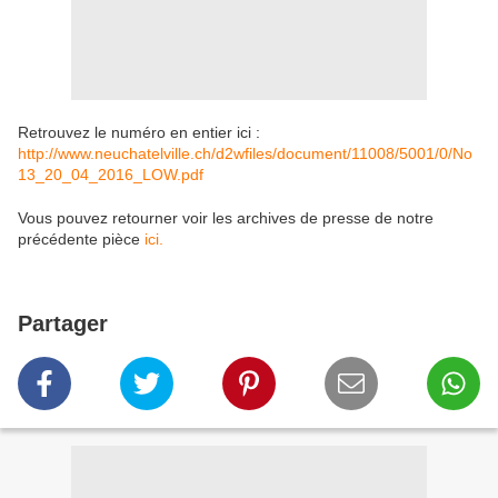
Retrouvez le numéro en entier ici :
http://www.neuchatelville.ch/d2wfiles/document/11008/5001/0/No
13_20_04_2016_LOW.pdf
Vous pouvez retourner voir les archives de presse de notre
précédente pièce
ici.
Partager