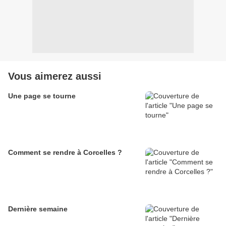
Vous aimerez aussi
Une page se tourne
Comment se rendre à Corcelles ?
Dernière semaine